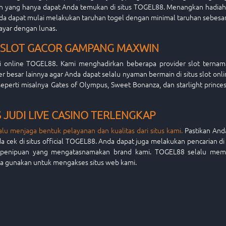
lain yang hanya dapat Anda temukan di situs TOGEL88. Menangkan hadia
nda dapat mulai melakukan taruhan togel dengan minimal taruhan sebes
ayar dengan lunas.
S SLOT GACOR GAMPANG MAXWIN
udi online TOGEL88. Kami menghadirkan beberapa provider slot ternam
er besar lainnya agar Anda dapat selalu nyaman bermain di situs slot onl
erti misalnya Gates of Olympus, Sweet Bonanza, dan starlight princes
 JUDI LIVE CASINO TERLENGKAP
alu menjaga bentuk pelayanan dan kualitas dari situs kami.
Pastikan Anda
cek di situs official TOGEL88. Anda dapat juga melakukan pencarian d
s penipuan yang mengatasnamakan brand kami. TOGEL88 selalu mem
Anda gunakan untuk mengakses situs web kami.