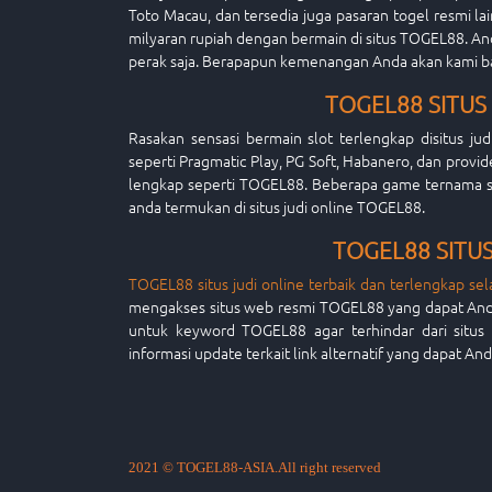
Toto Macau, dan tersedia juga pasaran togel resmi 
milyaran rupiah dengan bermain di situs TOGEL88. A
perak saja. Berapapun kemenangan Anda akan kami b
TOGEL88 SITU
Rasakan sensasi bermain slot terlengkap disitus j
seperti Pragmatic Play, PG Soft, Habanero, dan provid
lengkap seperti TOGEL88. Beberapa game ternama sep
anda termukan di situs judi online TOGEL88.
TOGEL88 SITUS
TOGEL88 situs judi online terbaik dan terlengkap sel
mengakses situs web resmi TOGEL88 yang dapat Anda 
untuk keyword TOGEL88 agar terhindar dari situ
informasi update terkait link alternatif yang dapat 
2021 © TOGEL88-ASIA.All right reserved