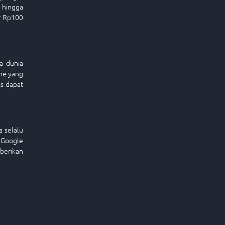
h hingga
ar Rp100
a dunia
ine yang
s dapat
 selalu
i Google
berikan