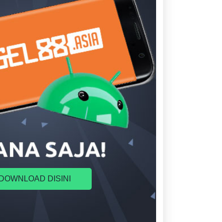
DOWNLOAD DISINI